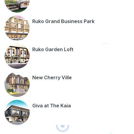
Ruko Grand Business Park
Ruko Garden Loft
New Cherry Ville
Giva at The Kaia