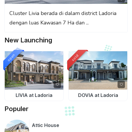
Cluster Livia berada di dalam district Ladoria
dengan luas Kawasan 7 Ha dan ...
New Launching
open
sold
LIVIA at Ladoria
DOVIA at Ladoria
Populer
Attic House