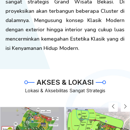
sangat strategis Grand Wisata Bekasi. Di
proyeksikan akan terbangun beberapa Cluster di
dalamnya. Mengusung konsep Klasik Modern
dengan exterior hingga interior yang cukup luas
mencerminkan kemegahan Estetika Klasik yang di
isi Kenyamanan Hidup Modern.
AKSES & LOKASI
Lokasi & Aksebilitas Sangat Strategis