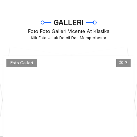
GALLERI
Foto Foto Galleri Vicente At Klasika
Klik Foto Untuk Detail Dan Memperbesar
Foto Galleri
3