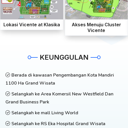
Lokasi Vicente at Klasika
Akses Menuju Cluster
Vicente
KEUNGGULAN
Berada di kawasan Pengembangan Kota Mandiri
1100 Ha Grand Wisata
Selangkah ke Area Komersil New Westfield Dan
Grand Business Park
Selangkah ke mall Living World
Selangkah ke RS Eka Hospital Grand Wisata