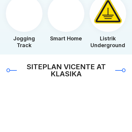
Jogging
Smart Home
Listrik
Track
Underground
SITEPLAN VICENTE AT
KLASIKA