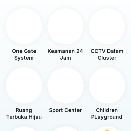
One Gate
Keamanan 24
CCTV Dalam
System
Jam
Cluster
Ruang
Sport Center
Children
Terbuka Hijau
PLayground