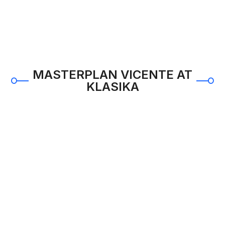
MASTERPLAN VICENTE AT
KLASIKA