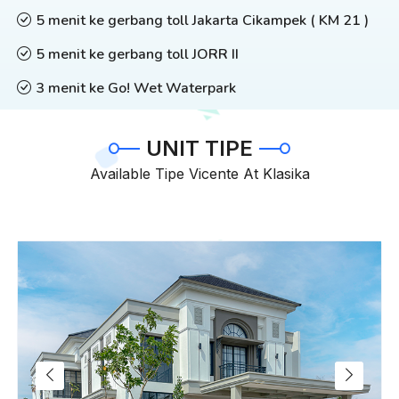
5 menit ke gerbang toll Jakarta Cikampek ( KM 21 )
5 menit ke gerbang toll JORR II
3 menit ke Go! Wet Waterpark
UNIT TIPE
Available Tipe Vicente At Klasika