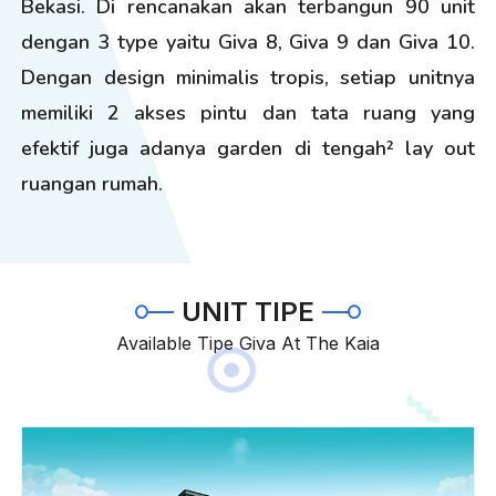
Bekasi. Di rencanakan akan terbangun 90 unit
dengan 3 type yaitu Giva 8, Giva 9 dan Giva 10.
Dengan design minimalis tropis, setiap unitnya
memiliki 2 akses pintu dan tata ruang yang
efektif juga adanya garden di tengah² lay out
ruangan rumah.
UNIT TIPE
Available Tipe Giva At The Kaia