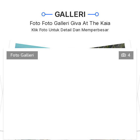
GALLERI
Foto Foto Galleri Giva At The Kaia
Klik Foto Untuk Detail Dan Memperbesar
Foto Galleri
4