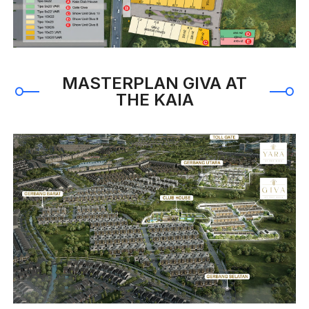
MASTERPLAN GIVA AT
THE KAIA