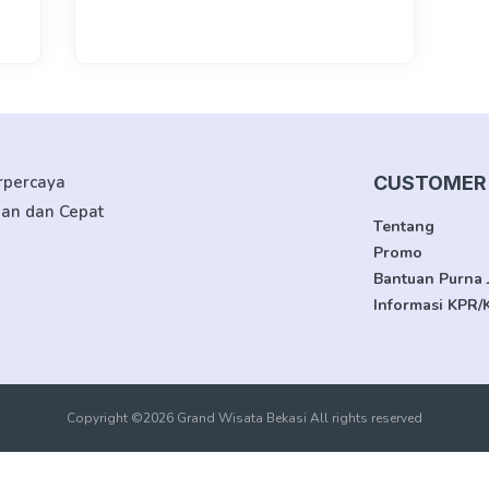
erpercaya
CUSTOMER 
man dan Cepat
Tentang
Promo
Bantuan Purna 
Informasi KPR/
Copyright ©2026 Grand Wisata Bekasi All rights reserved