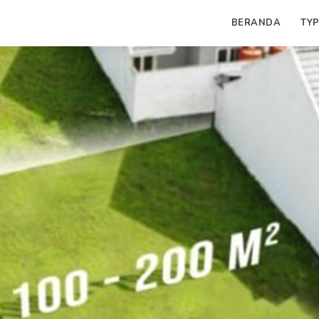
BERANDA
TY