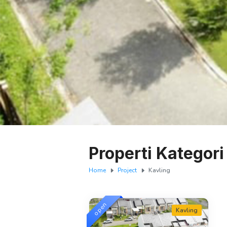
Properti Kategori
Home
Project
Kavling
open
Kavling