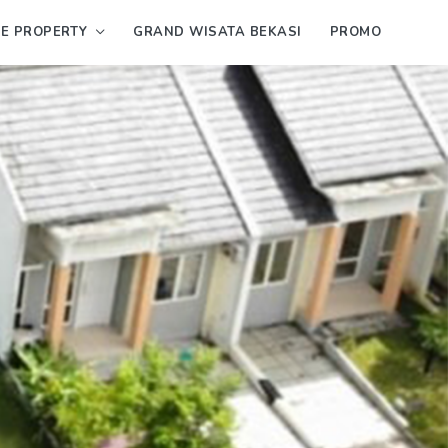
PE PROPERTY
GRAND WISATA BEKASI
PROMO