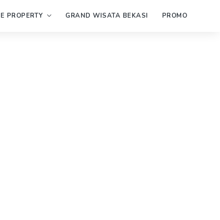
PE PROPERTY
GRAND WISATA BEKASI
PROMO