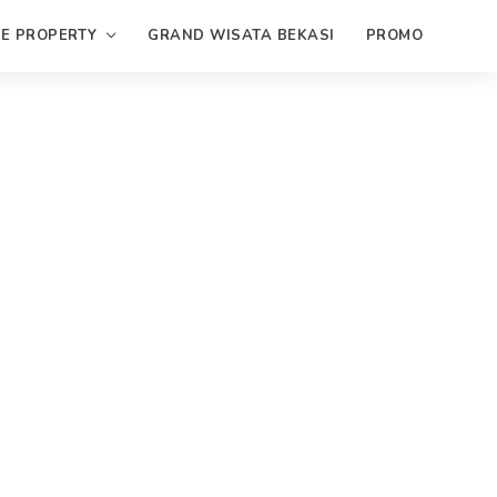
PE PROPERTY
GRAND WISATA BEKASI
PROMO