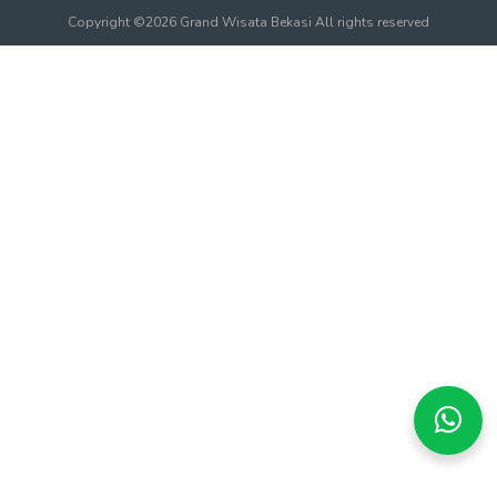
Copyright ©2026 Grand Wisata Bekasi All rights reserved