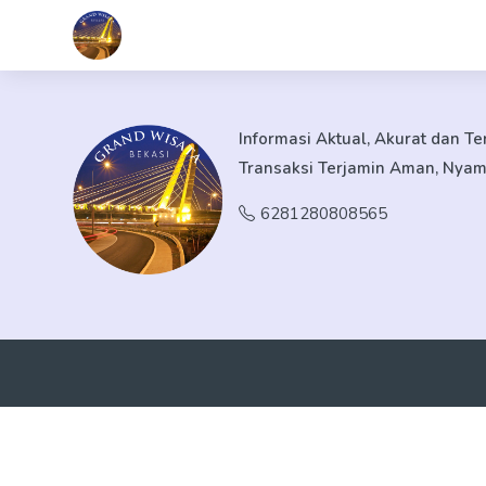
Informasi Aktual, Akurat dan T
Transaksi Terjamin Aman, Nya
6281280808565