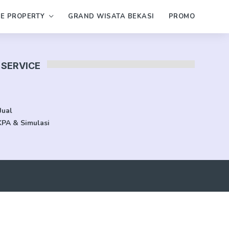
PE PROPERTY
GRAND WISATA BEKASI
PROMO
SERVICE
Jual
KPA & Simulasi