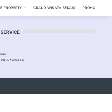
PE PROPERTY
GRAND WISATA BEKASI
PROMO
SERVICE
Jual
KPA & Simulasi