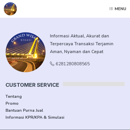
MENU
Informasi Aktual, Akurat dan
Terpercaya Transaksi Terjamin
Aman, Nyaman dan Cepat
6281280808565
CUSTOMER SERVICE
Tentang
Promo
Bantuan Purna Jual
Informasi KPR/KPA & Simulasi