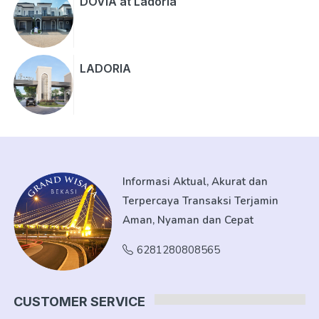
DOVIA at Ladoria
LADORIA
Informasi Aktual, Akurat dan
Terpercaya Transaksi Terjamin
Aman, Nyaman dan Cepat
6281280808565
CUSTOMER SERVICE