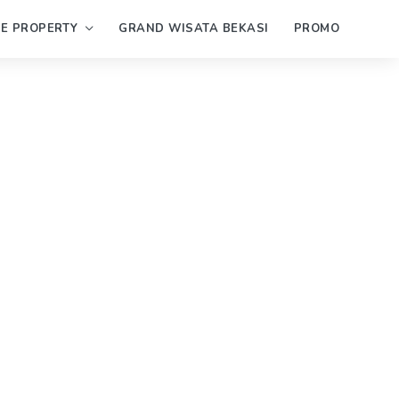
PE PROPERTY
GRAND WISATA BEKASI
PROMO